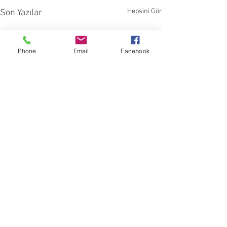
Hepsini Gör
Son Yazılar
Phone
Email
Facebook
Yorumlar