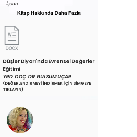
İşcan
Kitap Hakkında Daha Fazla
Düşler Diyarı'nda Evrensel Değerler
Eğitimi
YRD. DOÇ. DR. GÜLSÜM UÇAR
(DEĞERLENDİRMEYİ İNDİRMEK İÇİN SİMGEYE
TIKLAYIN)