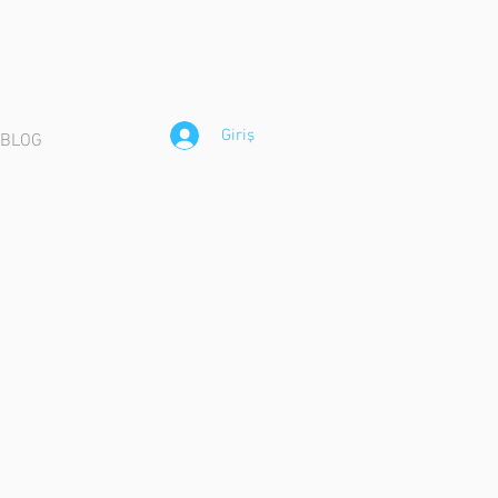
Giriş
BLOG