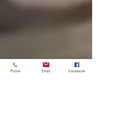
Phone
Email
Facebook