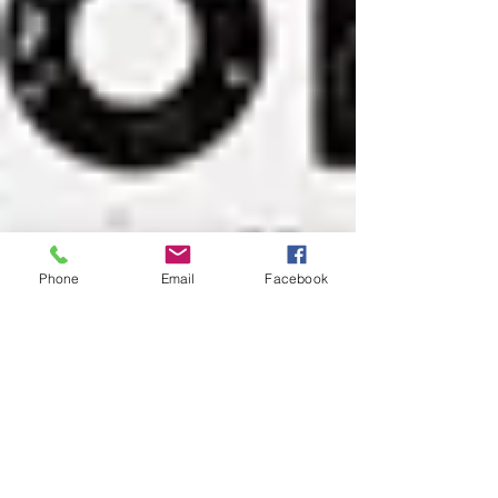
Phone
Email
Facebook