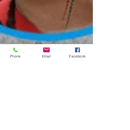
Phone
Email
Facebook