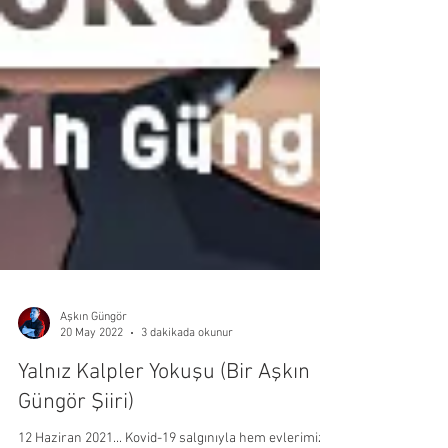
Aşkın Güngör
20 May 2022
3 dakikada okunur