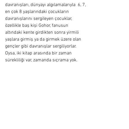
davranışları, dünyayı algılamalarıyla  6, 7, 
en çok 8 yaşlarındaki çocukların 
davranışlarını sergileyen çocuklar, 
özellikle baş kişi Gohor, fanusun 
altındaki kente girdikten sonra yirmili 
yaşlara girmiş ya da girmek üzere olan 
gençler gibi davranışlar sergiliyorlar. 
Oysa, iki kitap arasında bir zaman 
sürekliliği var, zamanda sıçrama yok.