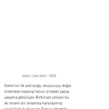
Gohor: Cam Kent - 2003
Gohor’un ilk yolculuğu, okuyucuyu doğal 
ortamdan koparıp fanus içindeki yapay 
yaşama götürüyor. Birbiriyle çelişen bu 
iki ortamı bir anlamda karşılaştırıp 