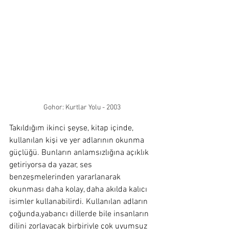
Gohor: Kurtlar Yolu - 2003
Takıldığım ikinci şeyse, kitap içinde, 
kullanılan kişi ve yer adlarının okunma 
güçlüğü. Bunların anlamsızlığına açıklık 
getiriyorsa da yazar, ses 
benzeşmelerinden yararlanarak 
okunması daha kolay, daha akılda kalıcı 
isimler kullanabilirdi. Kullanılan adların 
çoğunda,yabancı dillerde bile insanların 
dilini zorlayacak birbiriyle çok uyumsuz 